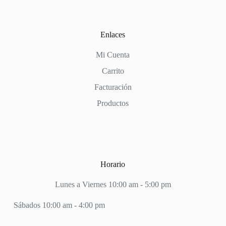
Enlaces
Mi Cuenta
Carrito
Facturación
Productos
Horario
Lunes a Viernes 10:00 am - 5:00 pm
Sábados 10:00 am - 4:00 pm