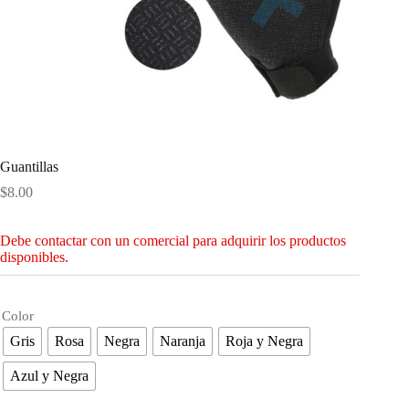
Guantillas
$
8.00
Debe contactar con un comercial para adquirir los productos
disponibles.
Color
Gris
Rosa
Negra
Naranja
Roja y Negra
Azul y Negra